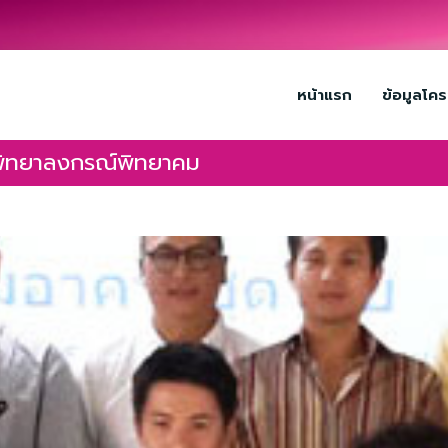
หน้าแรก
ข้อมูลโค
นพิทยาลงกรณ์พิทยาคม