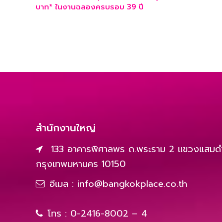
บาท* ในงานฉลองครบรอบ 39 ปี
สำนักงานใหญ่
133 อาคารพิศาลพร ถ.พระราม 2 แขวงแสมดำ
กรุงเทพมหานคร 10150
อีเมล :
info@bangkokplace.co.th
โทร :
0-2416-8002 – 4