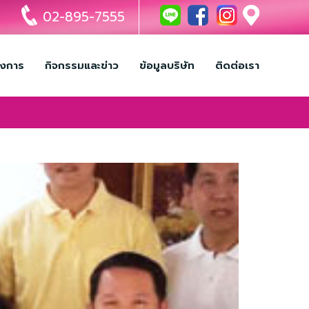
02-895-7555
รงการ
กิจกรรมและข่าว
ข้อมูลบริษัท
ติดต่อเรา