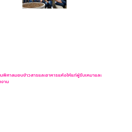
านพิศาลมอบข้าวสารและอาหารแห้งให้แก่ผู้รับเหมาและ
นงาน