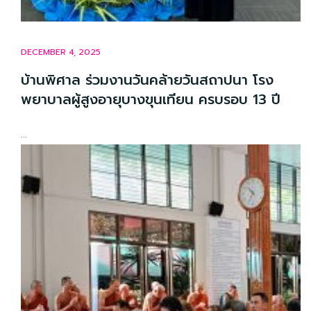
DECEMBER 4, 2025
บ้านพิศาล ร่วมงานวันคล้ายวันสถาปนา โรง
พยาบาลผู้สูงอายุบางขุนเทียน ครบรอบ 13 ปี
...