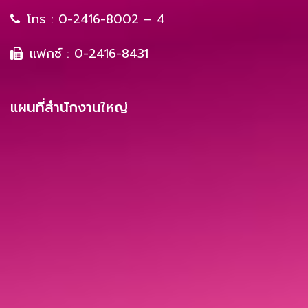
โทร :
0-2416-8002 – 4
แฟกซ์ : 0-2416-8431
แผนที่สำนักงานใหญ่