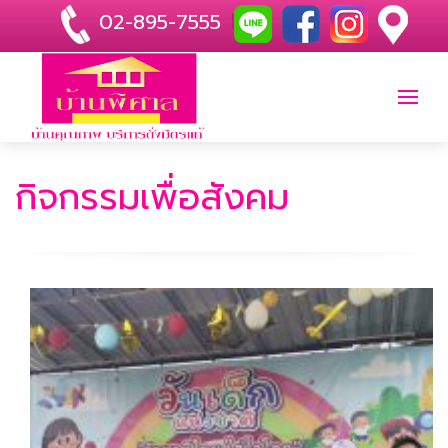
02-895-7555
|
กิจกรรมเพื่อสังคม