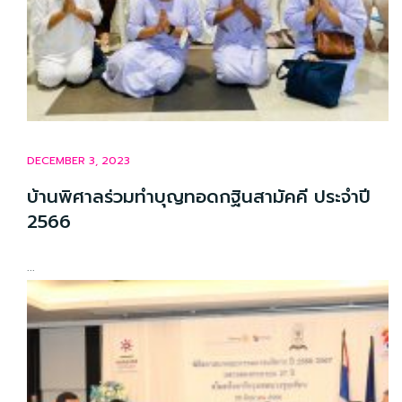
DECEMBER 3, 2023
บ้านพิศาลร่วมทำบุญทอดกฐินสามัคคี ประจำปี
2566
...