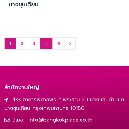
บางขุนเทียน
...
1
…
2
3
9
สำนักงานใหญ่
133 อาคารพิศาลพร ถ.พระราม 2 แขวงแสมดำ เขต
บางขุนเทียน กรุงเทพมหานคร 10150
อีเมล :
info@bangkokplace.co.th