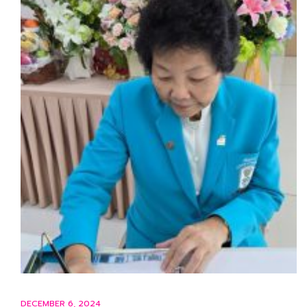
DECEMBER 6, 2024