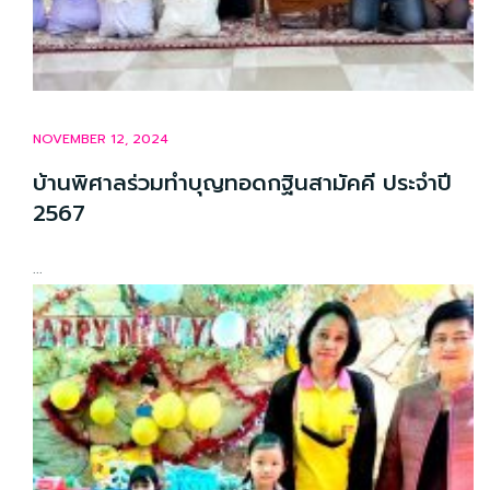
NOVEMBER 12, 2024
บ้านพิศาลร่วมทำบุญทอดกฐินสามัคคี ประจำปี
2567
...