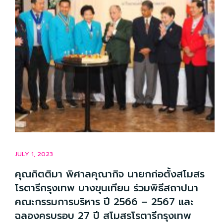
JULY 1, 2023
คุณกิตติมา พิศาลคุณากิจ นายกก่อตั้งสโมสร
โรตารีกรุงเทพ บางขุนเทียน ร่วมพิธีสถาปนา
คณะกรรมการบริหาร ปี 2566 – 2567 และ
ฉลองครบรอบ 27 ปี สโมสรโรตารีกรุงเทพ