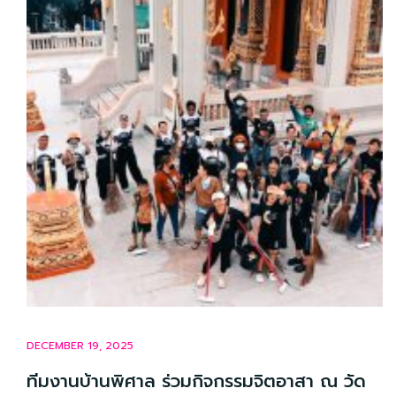
DECEMBER 19, 2025
ทีมงานบ้านพิศาล ร่วมกิจกรรมจิตอาสา ณ วัด