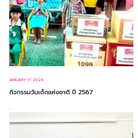
JANUARY 17, 2024
กิจกรรมวันเด็กแห่งชาติ ปี 2567
...