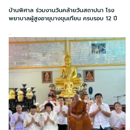
บ้านพิศาล ร่วมงานวันคล้ายวันสถาปนา โรง
พยาบาลผู้สูงอายุบางขุนเทียน ครบรอบ 12 ปี
...