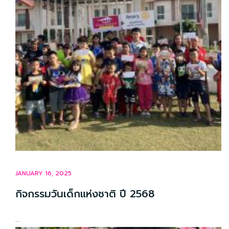
JANUARY 16, 2025
กิจกรรมวันเด็กแห่งชาติ ปี 2568
...