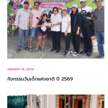
JANUARY 16, 2026
กิจกรรมวันเด็กแห่งชาติ ปี 2569
...