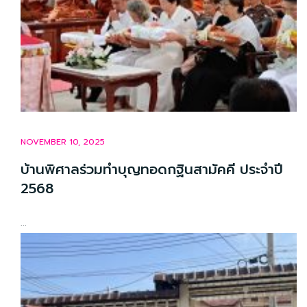
NOVEMBER 10, 2025
บ้านพิศาลร่วมทำบุญทอดกฐินสามัคคี ประจำปี
2568
...