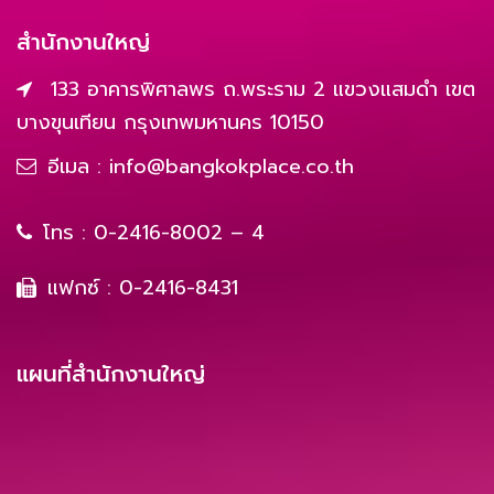
สำนักงานใหญ่
133 อาคารพิศาลพร ถ.พระราม 2 แขวงแสมดำ เขต
บางขุนเทียน กรุงเทพมหานคร 10150
อีเมล :
info@bangkokplace.co.th
โทร :
0-2416-8002 – 4
แฟกซ์ : 0-2416-8431
แผนที่สำนักงานใหญ่