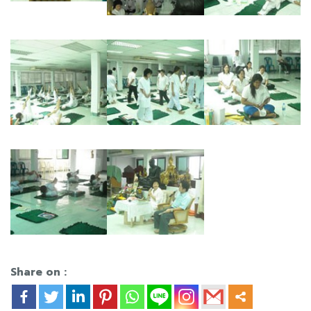
Share on :