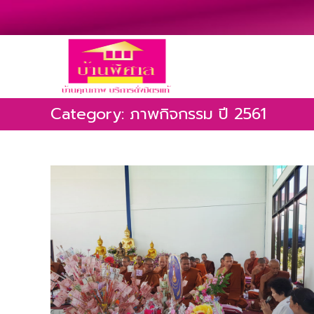
Category: ภาพกิจกรรม ปี 2561