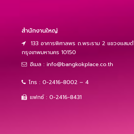
สำนักงานใหญ่
133 อาคารพิศาลพร ถ.พระราม 2 แขวงแสมดำ
กรุงเทพมหานคร 10150
อีเมล :
info@bangkokplace.co.th
โทร :
0-2416-8002 – 4
แฟกซ์ : 0-2416-8431