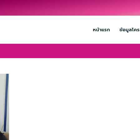
หน้าแรก
ข้อมูลโค