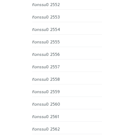
กิจกรรมปี 2552
กิจกรรมปี 2553
กิจกรรมปี 2554
กิจกรรมปี 2555
กิจกรรมปี 2556
กิจกรรมปี 2557
กิจกรรมปี 2558
กิจกรรมปี 2559
กิจกรรมปี 2560
กิจกรรมปี 2561
กิจกรรมปี 2562