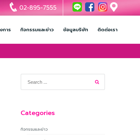
02-895-7555
รงการ
กิจกรรมและข่าว
ข้อมูลบริษัท
ติดต่อเรา
Categories
กิจกรรมและข่าว