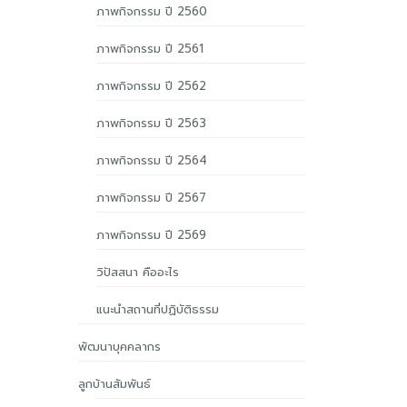
ภาพกิจกรรม ปี 2560
ภาพกิจกรรม ปี 2561
ภาพกิจกรรม ปี 2562
ภาพกิจกรรม ปี 2563
ภาพกิจกรรม ปี 2564
ภาพกิจกรรม ปี 2567
ภาพกิจกรรม ปี 2569
วิปัสสนา คืออะไร
แนะนำสถานที่ปฏิบัติธรรม
พัฒนาบุคคลากร
ลูกบ้านสัมพันธ์