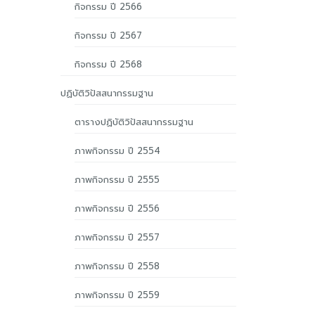
กิจกรรม ปี 2566
กิจกรรม ปี 2567
กิจกรรม ปี 2568
ปฏิบัติวิปัสสนากรรมฐาน
ตารางปฏิบัติวิปัสสนากรรมฐาน
ภาพกิจกรรม ปี 2554
ภาพกิจกรรม ปี 2555
ภาพกิจกรรม ปี 2556
ภาพกิจกรรม ปี 2557
ภาพกิจกรรม ปี 2558
ภาพกิจกรรม ปี 2559