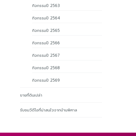
กิจกรรมปี 2563
กิจกรรมปี 2564
กิจกรรมปี 2565
กิจกรรมปี 2566
กิจกรรมปี 2567
กิจกรรมปี 2568
กิจกรรมปี 2569
ขายที่ดินเปล่า
รับชมวีดีโอที่น่าสนใจจากบ้านพิศาล