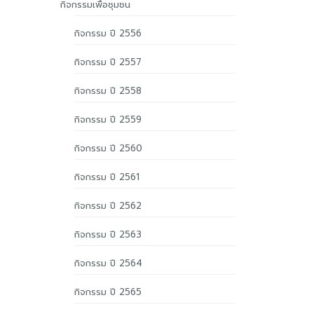
กิจกรรมเพื่อชุมชน
กิจกรรม ปี 2556
กิจกรรม ปี 2557
กิจกรรม ปี 2558
กิจกรรม ปี 2559
กิจกรรม ปี 2560
กิจกรรม ปี 2561
กิจกรรม ปี 2562
กิจกรรม ปี 2563
กิจกรรม ปี 2564
กิจกรรม ปี 2565