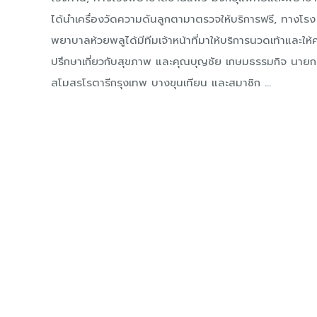
ได้นำเครื่องวัดความดันลูกตามาตรวจให้บริการฟรี, ทางโรง
พยาบาลห้วยพลูได้มีทีมเจ้าหน้าที่มาให้บริการนวดเท้าและให้
ปรึกษาเกี่ยวกับสุขภาพ และคุณบุญชัย เกษมธรรมกิจ นายก
สโมสรโรตารีกรุงเทพ บางขุนเทียน และสมาชิก …