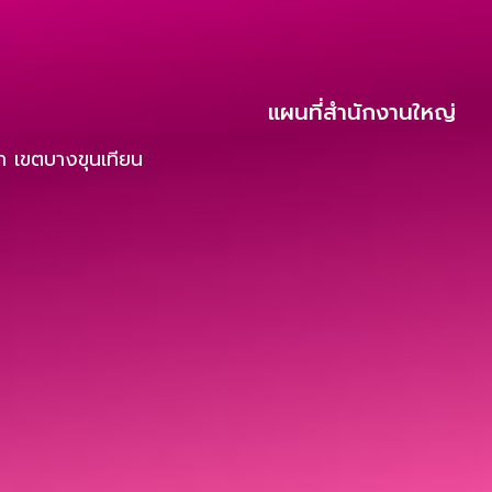
แผนที่สำนักงานใหญ่
 เขตบางขุนเทียน