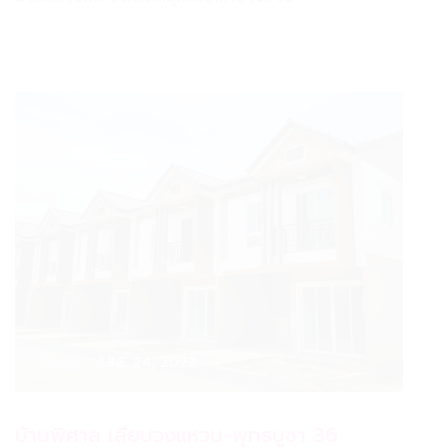
Date :
JUNE 24, 2022
บ้านพิศาล เลียบวงแหวน-พุทธบูชา 36