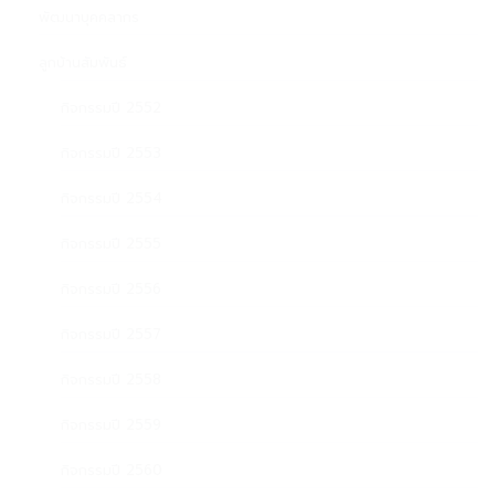
พัฒนาบุคคลากร
ลูกบ้านสัมพันธ์
กิจกรรมปี 2552
กิจกรรมปี 2553
กิจกรรมปี 2554
กิจกรรมปี 2555
กิจกรรมปี 2556
กิจกรรมปี 2557
กิจกรรมปี 2558
กิจกรรมปี 2559
กิจกรรมปี 2560