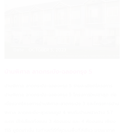
Date :
OCTOBER 5, 2023
บ้านพิศาล ลาดกระบัง-ฉลองกรุง 5
บ้านพิศาล ลาดกระบัง-ฉลองกรุง 5 รายละเอียดโครงการ
บ้านพิศาล ลาดกระบัง-ฉลองกรุง 5 โครงการใหม่ล่าสุด ต่อ
เนื่องจากโครงการบ้านพิศาล-ลาดกระบัง 3 และโครงการบ้าน
พิศาล ลาดกระบัง-สุวรรณภูมิ 4 พบกับบ้านหน้ากว้าง 5.7
เมตร มีให้เลือกทั้งแบบ 3 ห้องนอน และ 4 ห้องนอน เพียง
155 ยูนิตเท่านั้น ในทำเลที่ดีที่สุดบนพื้นที่สีเขียว บรรยากาศ