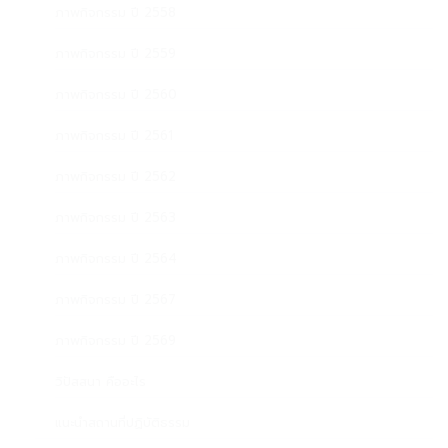
ภาพกิจกรรม ปี 2558
ภาพกิจกรรม ปี 2559
ภาพกิจกรรม ปี 2560
ภาพกิจกรรม ปี 2561
ภาพกิจกรรม ปี 2562
ภาพกิจกรรม ปี 2563
ภาพกิจกรรม ปี 2564
ภาพกิจกรรม ปี 2567
ภาพกิจกรรม ปี 2569
วิปัสสนา คืออะไร
แนะนำสถานที่ปฏิบัติธรรม