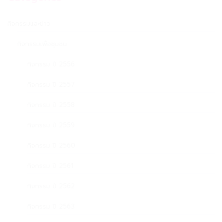
กิจกรรมและข่าว
กิจกรรมเพื่อชุมชน
กิจกรรม ปี 2556
กิจกรรม ปี 2557
กิจกรรม ปี 2558
กิจกรรม ปี 2559
กิจกรรม ปี 2560
กิจกรรม ปี 2561
กิจกรรม ปี 2562
กิจกรรม ปี 2563