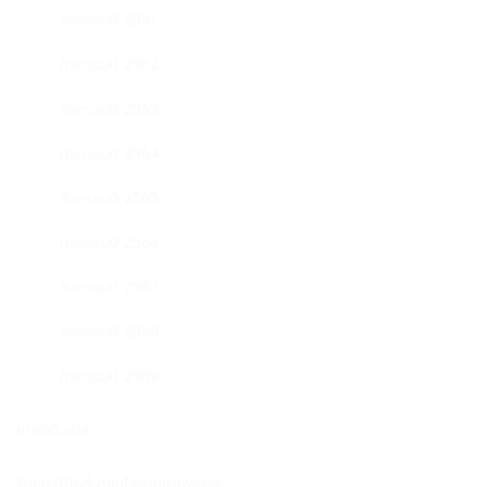
กิจกรรมปี 2561
กิจกรรมปี 2562
กิจกรรมปี 2563
กิจกรรมปี 2564
กิจกรรมปี 2565
กิจกรรมปี 2566
กิจกรรมปี 2567
กิจกรรมปี 2568
กิจกรรมปี 2569
ขายที่ดินเปล่า
รับชมวีดีโอที่น่าสนใจจากบ้านพิศาล