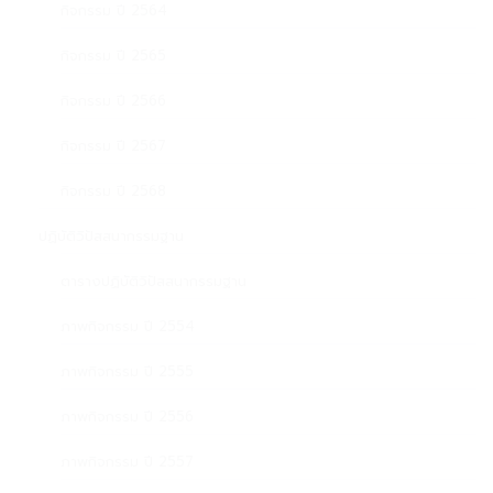
กิจกรรม ปี 2564
กิจกรรม ปี 2565
กิจกรรม ปี 2566
กิจกรรม ปี 2567
กิจกรรม ปี 2568
ปฏิบัติวิปัสสนากรรมฐาน
ตารางปฏิบัติวิปัสสนากรรมฐาน
ภาพกิจกรรม ปี 2554
ภาพกิจกรรม ปี 2555
ภาพกิจกรรม ปี 2556
ภาพกิจกรรม ปี 2557