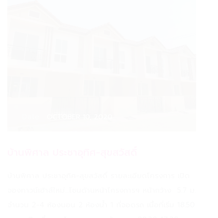
Date :
OCTOBER 10, 2020
บ้านพิศาล ประชาอุทิศ-สุขสวัสดิ์
บ้านพิศาล ประชาอุทิศ-สุขสวัสดิ์ รายละเอียดโครงการ เปิด
จองทาวน์เฮ้าส์ใหม่...โซนด้านหน้าโครงการฯ หน้ากว้าง 5.7 ม.
จำนวน 2-4 ห้องนอน 2 ห้องน้ำ 1 ที่จอดรถ เนื้อที่เริ่ม 18.50