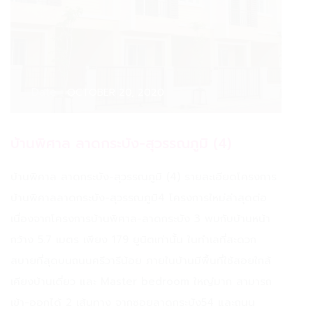
Date :
OCTOBER 20, 2020
บ้านพิศาล ลาดกระบัง-สุวรรณภูมิ (4)
บ้านพิศาล ลาดกระบัง-สุวรรณภูมิ (4) รายละเอียดโครงการ
บ้านพิศาลลาดกระบัง-สุวรรณภูมิ4 โครงการใหม่ล่าสุดต่อ
เนื่องจากโครงการบ้านพิศาล-ลาดกระบัง 3 พบกับบ้านหน้า
กว้าง 5.7 เมตร เพียง 179 ยูนิตเท่านั้น ในทำเลที่สะดวก
สบายที่สุดบนถนนศรีวารีน้อย ภายในบ้านมีพื้นที่ใช้สอยใกล้
เคียงบ้านเดี่ยว และ Master bedroom ใหญ่มาก สามารถ
เข้า-ออกได้ 2 เส้นทาง จากซอยลาดกระบัง54 และถนน