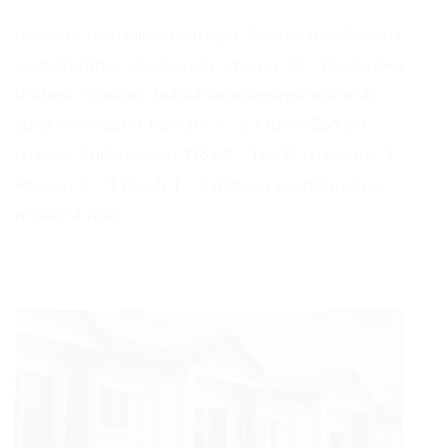
บ้านพิศาล เลียบวงแหวน-พุทธบูชา 36 รายละเอียดโครงการ
พบกับบ้านพิศาล เลียบวงแหวน-พุทธบูชา 36 “โครงการใหม่
บ้านใหญ่ ทำเลเยี่ยม” ใกล้กับโรงเรียนสวนกุหลาบวิทยาลัย
ธนบุรี กับทาวน์เฮ้าส์ หน้ากว้าง 5 - 5.7 เมตร เนื้อที่ 20
ตารางวา พื้นที่ใช้สอยกว่า 136.60 - 140.35 ตารางเมตร 3
ห้องนอน 2 - 3 ห้องน้ำ 1 - 2 ที่จอดรถ ประเภทโครงการ :
ทาวน์เฮ้าส์ ที่ตั้ง ...