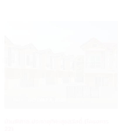
Date :
OCTOBER 6, 2023
บ้านพิศาล ประชาอุทิศ-สุขสวัสดิ์ (โครงการ
22)