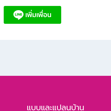
แบบและแปลนบ้าน