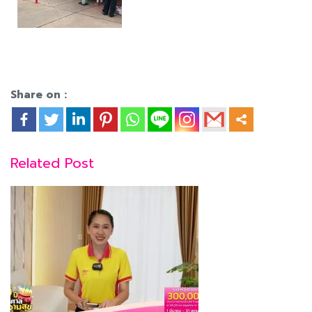
Share on :
Related Post