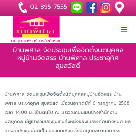
02-895-7555
|
บ้านพิศาล จัดประชุมเพื่อจัดตั้งนิติบุคคล
หมู่บ้านจัดสรร บ้านพิศาล ประชาอุทิศ
สุขสวัสดิ์
บ้านพิศาล จัดประชุมเพื่อจัดตั้งนิติบุคคลหมู่บ้านจัดสรร บ้าน
พิศาล ประชาอุทิศ สุขสวัสดิ์ เมื่อวันอาทิตย์ที่ 6 กรกฎาคม 2568
เวลา 14.00 น. เป็นต้นไป ณ บริเวณถนนเมนข้างสำนักงาน
นิติบุคคล มีผู้เข้าร่วมประชุมเกินกึ่งหนึ่งของแปลงที่ดินทั้งหมด ผล
การจัดประชุมมีมติเป็นเอกฉันท์ให้จัดตั้งนิติบุคคลบ้านจัดสรร