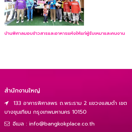
บ้านพิศาลมอบข้าวสารและอาหารแห้งให้แก่ผู้รับเหมาและคนงาน
สำนักงานใหญ่
133 อาคารพิศาลพร ถ.พระราม 2 แขวงแสมดำ เขต
บางขุนเทียน กรุงเทพมหานคร 10150
อีเมล :
info@bangkokplace.co.th