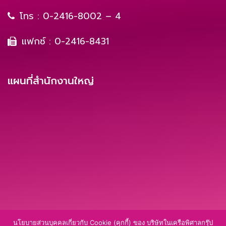
โทร :
0-2416-8002 – 4
แฟกซ์ : 0-2416-8431
แผนที่สำนักงานใหญ่
นโยบายส่วนบุคคลเกี่ยวกับ Cookie (คุกกี้) ของ บริษัทในเครือพิศาลกรุ๊ป