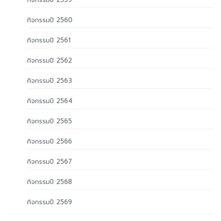
กิจกรรมปี 2560
กิจกรรมปี 2561
กิจกรรมปี 2562
กิจกรรมปี 2563
กิจกรรมปี 2564
กิจกรรมปี 2565
กิจกรรมปี 2566
กิจกรรมปี 2567
กิจกรรมปี 2568
กิจกรรมปี 2569