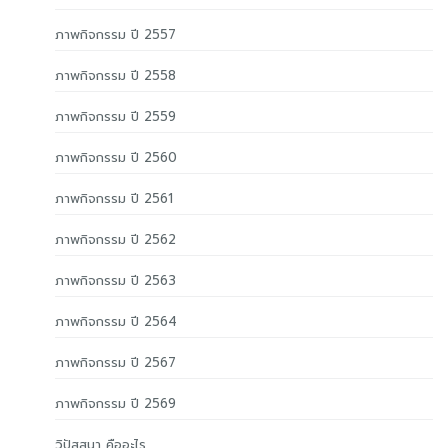
ภาพกิจกรรม ปี 2557
ภาพกิจกรรม ปี 2558
ภาพกิจกรรม ปี 2559
ภาพกิจกรรม ปี 2560
ภาพกิจกรรม ปี 2561
ภาพกิจกรรม ปี 2562
ภาพกิจกรรม ปี 2563
ภาพกิจกรรม ปี 2564
ภาพกิจกรรม ปี 2567
ภาพกิจกรรม ปี 2569
วิปัสสนา คืออะไร