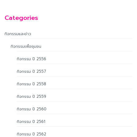
Categories
กิจกรรมและข่าว
กิจกรรมเพื่อชุมชน
กิจกรรม ปี 2556
กิจกรรม ปี 2557
กิจกรรม ปี 2558
กิจกรรม ปี 2559
กิจกรรม ปี 2560
กิจกรรม ปี 2561
กิจกรรม ปี 2562