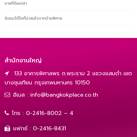
ขายที่ดินเปล่า
รับชมวีดีโอที่น่าสนใจจากบ้านพิศาล
สำนักงานใหญ่
133 อาคารพิศาลพร ถ.พระราม 2 แขวงแสมดำ เขต
บางขุนเทียน กรุงเทพมหานคร 10150
อีเมล :
info@bangkokplace.co.th
โทร :
0-2416-8002 – 4
แฟกซ์ : 0-2416-8431