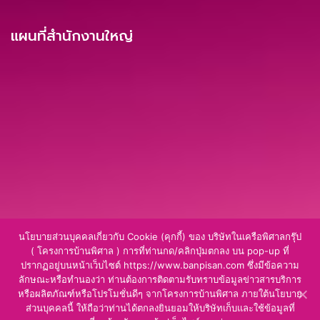
แผนที่สำนักงานใหญ่
นโยบายส่วนบุคคลเกี่ยวกับ Cookie (คุกกี้) ของ บริษัทในเครือพิศาลกรุ๊ป
( โครงการบ้านพิศาล ) การที่ท่านกด/คลิกปุ่มตกลง บน pop-up ที่
ปรากฏอยู่บนหน้าเว็บไซต์ https://www.banpisan.com ซึ่งมีข้อความ
ลักษณะหรือทำนองว่า ท่านต้องการติดตามรับทราบข้อมูลข่าวสารบริการ
หรือผลิตภัณฑ์หรือโปรโมชั่นดีๆ จากโครงการบ้านพิศาล ภายใต้นโยบาย
ส่วนบุคคลนี้ ให้ถือว่าท่านได้ตกลงยินยอมให้บริษัทเก็บและใช้ข้อมูลที่