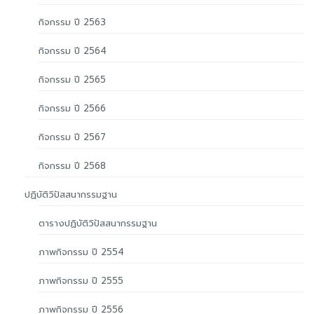
กิจกรรม ปี 2563
กิจกรรม ปี 2564
กิจกรรม ปี 2565
กิจกรรม ปี 2566
กิจกรรม ปี 2567
กิจกรรม ปี 2568
ปฏิบัติวิปัสสนากรรมฐาน
ตารางปฏิบัติวิปัสสนากรรมฐาน
ภาพกิจกรรม ปี 2554
ภาพกิจกรรม ปี 2555
ภาพกิจกรรม ปี 2556