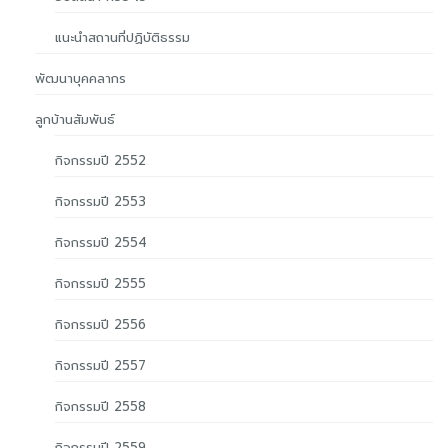
แนะนำสถานที่ปฏิบัติธรรม
พัฒนาบุคคลากร
ลูกบ้านสัมพันธ์
กิจกรรมปี 2552
กิจกรรมปี 2553
กิจกรรมปี 2554
กิจกรรมปี 2555
กิจกรรมปี 2556
กิจกรรมปี 2557
กิจกรรมปี 2558
กิจกรรมปี 2559