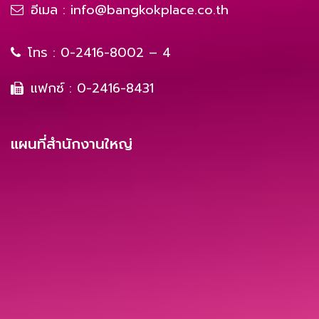
อีเมล :
info@bangkokplace.co.th
โทร :
0-2416-8002 – 4
แฟกซ์ : 0-2416-8431
แผนที่สำนักงานใหญ่