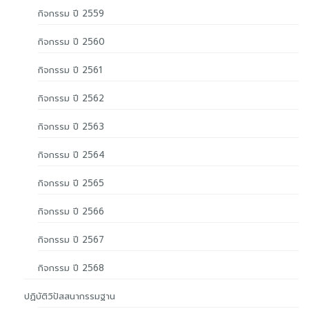
กิจกรรม ปี 2559
กิจกรรม ปี 2560
กิจกรรม ปี 2561
กิจกรรม ปี 2562
กิจกรรม ปี 2563
กิจกรรม ปี 2564
กิจกรรม ปี 2565
กิจกรรม ปี 2566
กิจกรรม ปี 2567
กิจกรรม ปี 2568
ปฏิบัติวิปัสสนากรรมฐาน