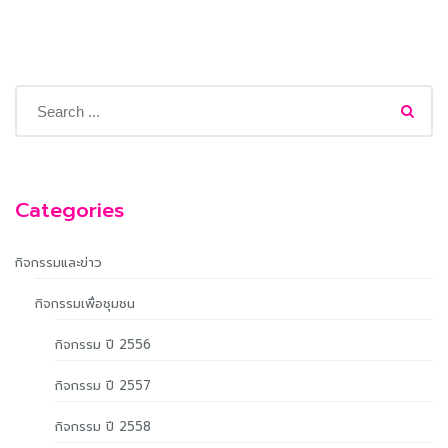
Categories
กิจกรรมและข่าว
กิจกรรมเพื่อชุมชน
กิจกรรม ปี 2556
กิจกรรม ปี 2557
กิจกรรม ปี 2558