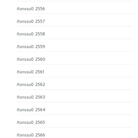
กิจกรรมปี 2556
กิจกรรมปี 2557
กิจกรรมปี 2558
กิจกรรมปี 2559
กิจกรรมปี 2560
กิจกรรมปี 2561
กิจกรรมปี 2562
กิจกรรมปี 2563
กิจกรรมปี 2564
กิจกรรมปี 2565
กิจกรรมปี 2566