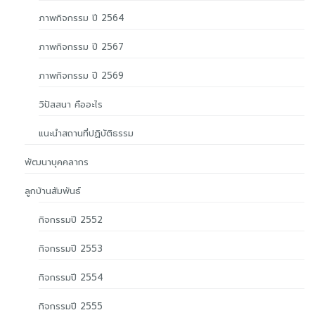
ภาพกิจกรรม ปี 2564
ภาพกิจกรรม ปี 2567
ภาพกิจกรรม ปี 2569
วิปัสสนา คืออะไร
แนะนำสถานที่ปฏิบัติธรรม
พัฒนาบุคคลากร
ลูกบ้านสัมพันธ์
กิจกรรมปี 2552
กิจกรรมปี 2553
กิจกรรมปี 2554
กิจกรรมปี 2555