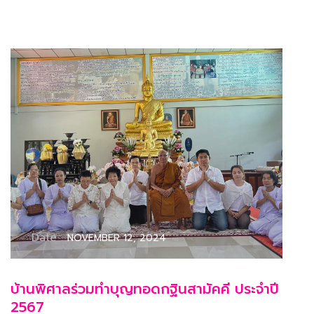
Date :
NOVEMBER 12, 2024
บ้านพิศาลร่วมทำบุญทอดกฐินสามัคคี ประจำปี
2567