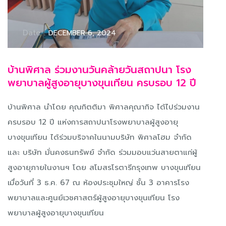
Date :
DECEMBER 6, 2024
บ้านพิศาล ร่วมงานวันคล้ายวันสถาปนา โรง
พยาบาลผู้สูงอายุบางขุนเทียน ครบรอบ 12 ปี
บ้านพิศาล นำโดย คุณกิตติมา พิศาลคุณากิจ ได้ไปร่วมงาน
ครบรอบ 12 ปี แห่งการสถาปนาโรงพยาบาลผู้สูงอายุ
บางขุนเทียน ได้ร่วมบริจาคในนามบริษัท พิศาลโฮม จำกัด
และ บริษัท มั่นคงธนทรัพย์ จำกัด ร่วมมอบแว่นสายตาแก่ผู้
สูงอายุภายในงานฯ โดย สโมสรโรตารีกรุงเทพ บางขุนเทียน
เมื่อวันที่ 3 ธ.ค. 67 ณ ห้องประชุมใหญ่ ชั้น 3 อาคารโรง
พยาบาลและศูนย์เวชศาสตร์ผู้สูงอายุบางขุนเทียน โรง
พยาบาลผู้สูงอายุบางขุนเทียน