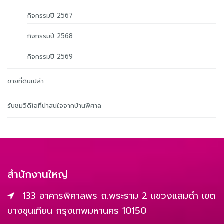
กิจกรรมปี 2567
กิจกรรมปี 2568
กิจกรรมปี 2569
ขายที่ดินเปล่า
รับชมวีดีโอที่น่าสนใจจากบ้านพิศาล
สำนักงานใหญ่
133 อาคารพิศาลพร ถ.พระราม 2 แขวงแสมดำ เขต
บางขุนเทียน กรุงเทพมหานคร 10150