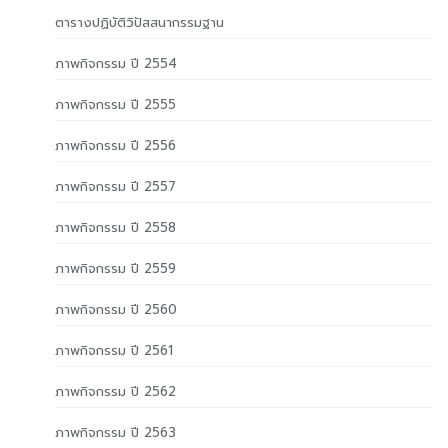
ตารางปฏิบัติวิปัสสนากรรมฐาน
ภาพกิจกรรม ปี 2554
ภาพกิจกรรม ปี 2555
ภาพกิจกรรม ปี 2556
ภาพกิจกรรม ปี 2557
ภาพกิจกรรม ปี 2558
ภาพกิจกรรม ปี 2559
ภาพกิจกรรม ปี 2560
ภาพกิจกรรม ปี 2561
ภาพกิจกรรม ปี 2562
ภาพกิจกรรม ปี 2563