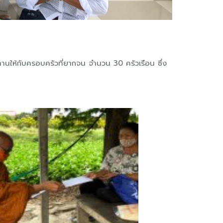
นให้กับครอบครัวที่ยากจน จำนวน 30 ครัวเรือน ซึ่ง