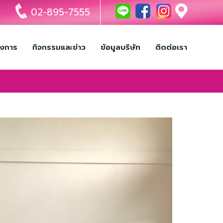
02-895-7555
รงการ
กิจกรรมและข่าว
ข้อมูลบริษัท
ติดต่อเรา