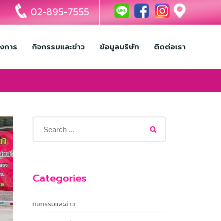
02-895-7555
รงการ
กิจกรรมและข่าว
ข้อมูลบริษัท
ติดต่อเรา
Categories
กิจกรรมและข่าว