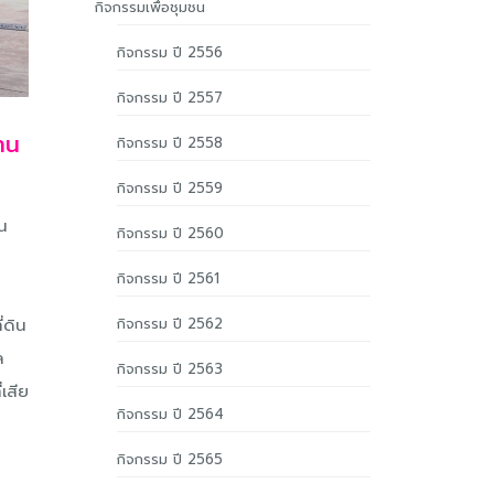
กิจกรรมเพื่อชุมชน
กิจกรรม ปี 2556
กิจกรรม ปี 2557
้าน
กิจกรรม ปี 2558
กิจกรรม ปี 2559
าน
กิจกรรม ปี 2560
กิจกรรม ปี 2561
่ดิน
กิจกรรม ปี 2562
ล
กิจกรรม ปี 2563
เสีย
กิจกรรม ปี 2564
กิจกรรม ปี 2565