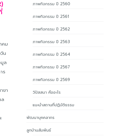
)
ภาพกิจกรรม ปี 2560
ี่
ภาพกิจกรรม ปี 2561
ภาพกิจกรรม ปี 2562
ภาพกิจกรรม ปี 2563
ีนาคม
วัน
ภาพกิจกรรม ปี 2564
อมูล
ภาพกิจกรรม ปี 2567
คาร
ภาพกิจกรรม ปี 2569
สาขา
วิปัสสนา คืออะไร
ศาล
แนะนำสถานที่ปฏิบัติธรรม
ฯ
พัฒนาบุคคลากร
ลูกบ้านสัมพันธ์