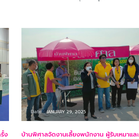
Date :
JANUARY 29, 2025
ั้ง
บ้านพิศาลจัดงานเลี้ยงพนักงาน ผู้รับเหมาแล