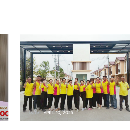
Date :
APRIL 10, 2025