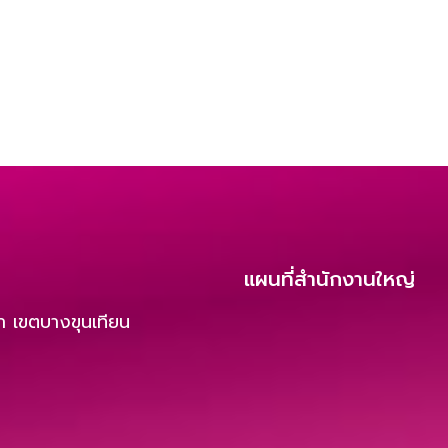
แผนที่สำนักงานใหญ่
 เขตบางขุนเทียน