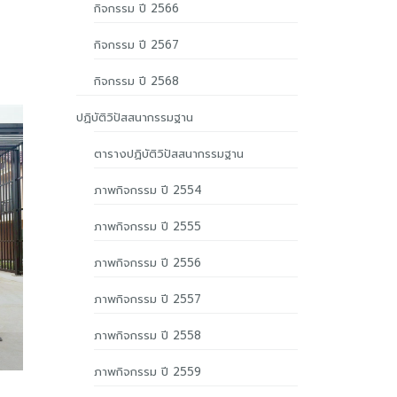
กิจกรรม ปี 2566
กิจกรรม ปี 2567
กิจกรรม ปี 2568
ปฏิบัติวิปัสสนากรรมฐาน
ตารางปฏิบัติวิปัสสนากรรมฐาน
ภาพกิจกรรม ปี 2554
ภาพกิจกรรม ปี 2555
ภาพกิจกรรม ปี 2556
ภาพกิจกรรม ปี 2557
ภาพกิจกรรม ปี 2558
ภาพกิจกรรม ปี 2559