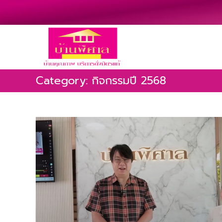
Category: กิจกรรมปี 2568