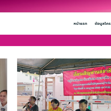
หน้าแรก
ข้อมูลโค