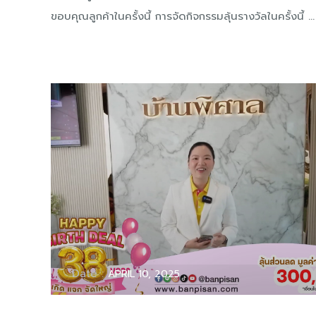
ขอบคุณลูกค้าในครั้งนี้ การจัดกิจกรรมลุ้นรางวัลในครั้งนี้ ...
Date :
APRIL 10, 2025