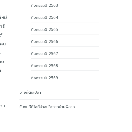
กิจกรรมปี 2563
ใหม่
กิจกรรมปี 2564
ทร์
กิจกรรมปี 2565
ด้
กิจกรรมปี 2566
ะคน
ร
กิจกรรมปี 2567
อบ
กิจกรรมปี 2568
า
กิจกรรมปี 2569
ขายที่ดินเปล่า
ง
หวน-
รับชมวีดีโอที่น่าสนใจจากบ้านพิศาล