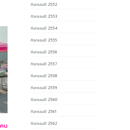
กิจกรรมปี 2552
กิจกรรมปี 2553
กิจกรรมปี 2554
กิจกรรมปี 2555
กิจกรรมปี 2556
กิจกรรมปี 2557
กิจกรรมปี 2558
กิจกรรมปี 2559
กิจกรรมปี 2560
กิจกรรมปี 2561
กิจกรรมปี 2562
ะคน