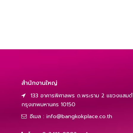
สำนักงานใหญ่
133 อาคารพิศาลพร ถ.พระราม 2 แขวงแสมดำ
กรุงเทพมหานคร 10150
อีเมล :
info@bangkokplace.co.th