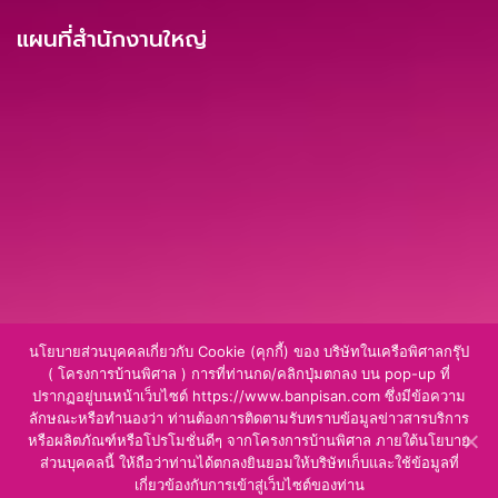
แผนที่สำนักงานใหญ่
นโยบายส่วนบุคคลเกี่ยวกับ Cookie (คุกกี้) ของ บริษัทในเครือพิศาลกรุ๊ป
( โครงการบ้านพิศาล ) การที่ท่านกด/คลิกปุ่มตกลง บน pop-up ที่
ปรากฏอยู่บนหน้าเว็บไซต์ https://www.banpisan.com ซึ่งมีข้อความ
ลักษณะหรือทำนองว่า ท่านต้องการติดตามรับทราบข้อมูลข่าวสารบริการ
หรือผลิตภัณฑ์หรือโปรโมชั่นดีๆ จากโครงการบ้านพิศาล ภายใต้นโยบาย
ส่วนบุคคลนี้ ให้ถือว่าท่านได้ตกลงยินยอมให้บริษัทเก็บและใช้ข้อมูลที่
เกี่ยวข้องกับการเข้าสู่เว็บไซต์ของท่าน