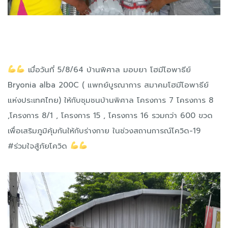
เมื่อวันที่ 5/8/64 บ้านพิศาล มอบยา โฮมีโอพาธีย์
Bryonia alba 200C ( แพทย์บูรณาการ สมาคมโฮมีโอพาธีย์
แห่งประเทศไทย) ให้กับชุมชนบ้านพิศาล โครงการ 7 โครงการ 8
,โครงการ 8/1 , โครงการ 15 , โครงการ 16 รวมกว่า 600 ขวด
เพื่อเสริมภูมิคุ้มกันให้กับร่างกาย ในช่วงสถานการณ์โควิด-19
#ร่วมใจสู้ภัยโควิด