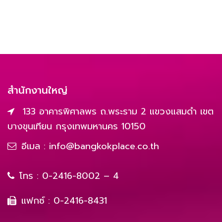
สำนักงานใหญ่
133 อาคารพิศาลพร ถ.พระราม 2 แขวงแสมดำ เขต
บางขุนเทียน กรุงเทพมหานคร 10150
อีเมล :
info@bangkokplace.co.th
โทร :
0-2416-8002 – 4
แฟกซ์ : 0-2416-8431