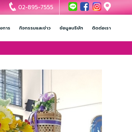
02-895-7555
รงการ
กิจกรรมและข่าว
ข้อมูลบริษัท
ติดต่อเรา