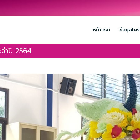
หน้าแรก
ข้อมูลโค
ะจำปี 2564